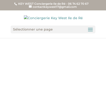
KEY WEST Conciergerie Ile de Ré - 06 74 62 70 67
contactkeywest17@gmail.com
Sélectionner une page