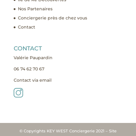
Nos Partenaires
Conciergerie près de chez vous
Contact
CONTACT
Valérie Paupardin
06 74 62 70 67
Contact via email
© Copyrights KEY WEST Conciergerie 2021 – Site