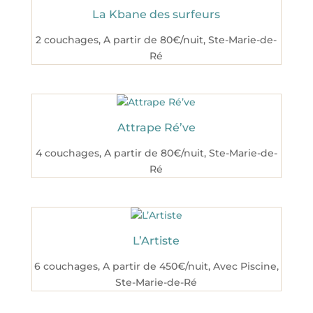
La Kbane des surfeurs
2 couchages
,
A partir de 80€/nuit
,
Ste-Marie-de-
Ré
Attrape Ré’ve
4 couchages
,
A partir de 80€/nuit
,
Ste-Marie-de-
Ré
L’Artiste
6 couchages
,
A partir de 450€/nuit
,
Avec Piscine
,
Ste-Marie-de-Ré