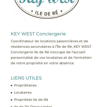
KEY WEST Conciergerie
Coordinateur de locations saisonnières et de
résidences secondaires à l’Île de Ré, KEY WEST
Conciergerie Ile de Ré s’occupe de l’accueil
personnalisé de vos locataires et de l’entretien
de votre propriété en votre absence.
LIENS UTILES
Propriétaires
Locataires
Propriétés Ile de Ré
Ile de Ré Découvertes