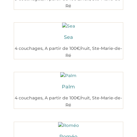
Ré
Sea
4 couchages
,
A partir de 100€/nuit
,
Ste-Marie-de-
Ré
Palm
4 couchages
,
A partir de 100€/nuit
,
Ste-Marie-de-
Ré
Roméo