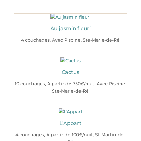
Au jasmin fleuri
4 couchages
,
Avec Piscine
,
Ste-Marie-de-Ré
Cactus
10 couchages
,
A partir de 750€/nuit
,
Avec Piscine
,
Ste-Marie-de-Ré
L’Appart
4 couchages
,
A partir de 100€/nuit
,
St-Martin-de-