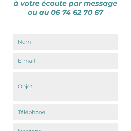
à votre écoute par message
ou au 06 74 62 70 67