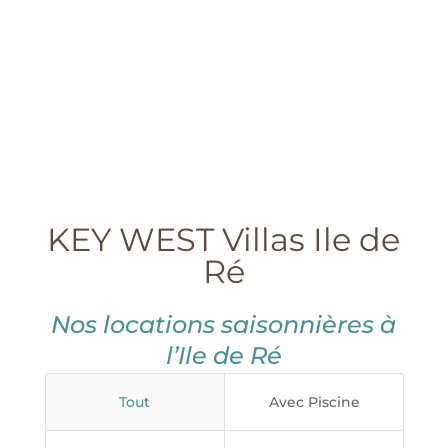
KEY WEST Villas Ile de
Ré
Nos locations saisonnières à
l’Ile de Ré
Tout
Avec Piscine