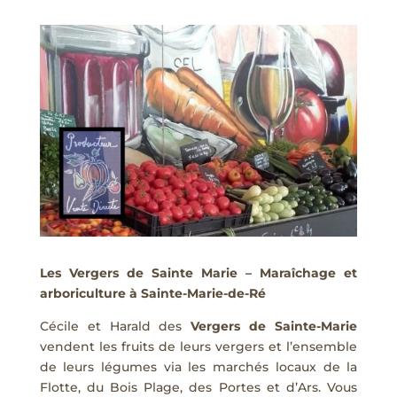
Les Vergers de Sainte Marie – Maraîchage et
arboriculture à Sainte-Marie-de-Ré
Cécile et Harald des
Vergers de Sainte-Marie
vendent les fruits de leurs vergers et l’ensemble
de leurs légumes via les marchés locaux de la
Flotte, du Bois Plage, des Portes et d’Ars. Vous