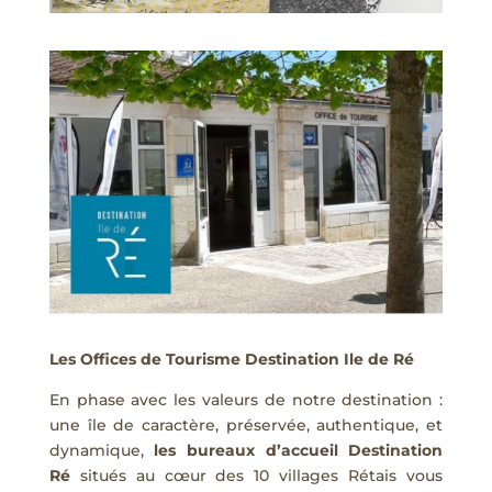
Les
Offices de Tourisme Destination Ile de Ré
En phase avec les valeurs de notre destination :
une île de caractère, préservée, authentique, et
dynamique,
les bureaux d’accueil Destination
Ré
situés au cœur des 10 villages Rétais vous