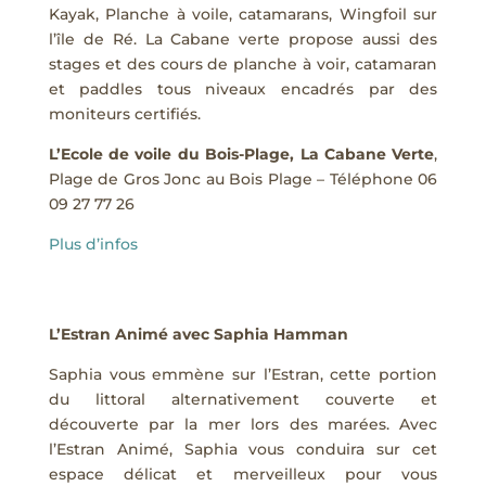
Kayak, Planche à voile, catamarans, Wingfoil sur
l’île de Ré. La Cabane verte propose aussi des
stages et des cours de planche à voir, catamaran
et paddles tous niveaux encadrés par des
moniteurs certifiés.
L’Ecole de voile du Bois-Plage, La Cabane Verte
,
Plage de Gros Jonc au Bois Plage – Téléphone 06
09 27 77 26
Plus d’infos
L’Estran Animé avec Saphia Hamman
Saphia vous emmène sur l’Estran, cette portion
du littoral alternativement couverte et
découverte par la mer lors des marées. Avec
l’Estran Animé, Saphia vous conduira sur cet
espace délicat et merveilleux pour vous