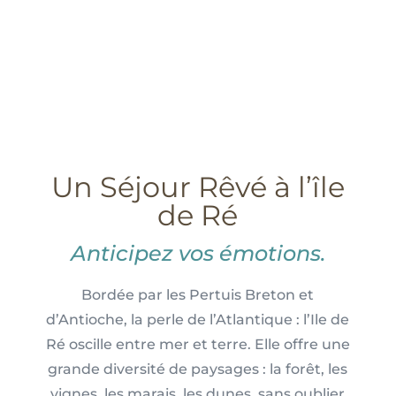
Un Séjour Rêvé à l’île
de Ré
Anticipez vos émotions.
Bordée par les Pertuis Breton et
d’Antioche, la perle de l’Atlantique : l’Ile de
Ré oscille entre mer et terre. Elle offre une
grande diversité de paysages : la forêt, les
vignes, les marais, les dunes, sans oublier