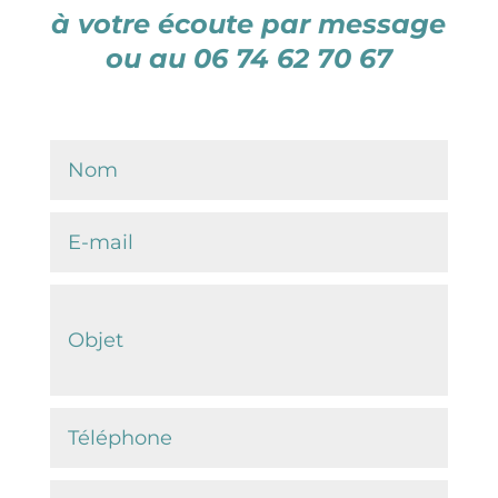
à votre écoute par message
ou au 06 74 62 70 67