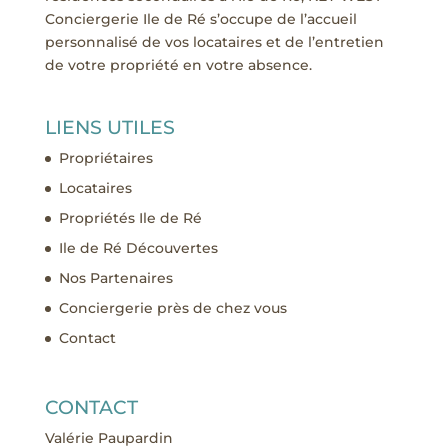
Conciergerie Ile de Ré s’occupe de l’accueil
personnalisé de vos locataires et de l’entretien
de votre propriété en votre absence.
LIENS UTILES
Propriétaires
Locataires
Propriétés Ile de Ré
Ile de Ré Découvertes
Nos Partenaires
Conciergerie près de chez vous
Contact
CONTACT
Valérie Paupardin