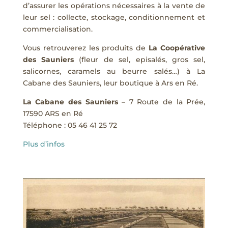
d’assurer les opérations nécessaires à la vente de
leur sel : collecte, stockage, conditionnement et
commercialisation.
Vous retrouverez les produits de
La Coopérative
des Sauniers
(fleur de sel, episalés, gros sel,
salicornes, caramels au beurre salés…) à La
Cabane des Sauniers, leur boutique à Ars en Ré.
La
Cabane des Sauniers
– 7 Route de la Prée,
17590 ARS en Ré
Téléphone : 05 46 41 25 72
Plus d’infos