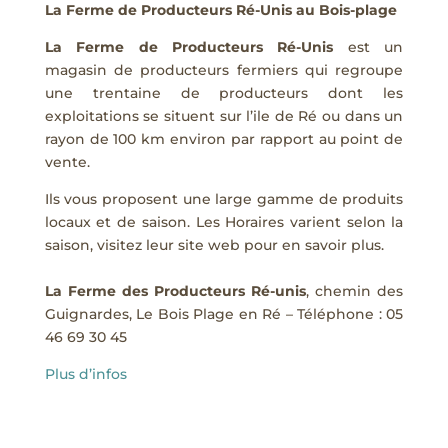
La Ferme de Producteurs Ré-Unis au Bois-plage
La Ferme de Producteurs Ré-Unis
est un
magasin de producteurs fermiers qui regroupe
une trentaine de producteurs dont les
exploitations se situent sur l’ile de Ré ou dans un
rayon de 100 km environ par rapport au point de
vente.
Ils vous proposent une large gamme de produits
locaux et de saison.
Les Horaires varient selon la
saison, visitez leur site web pour en savoir plus.
La Ferme des Producteurs Ré-unis
, chemin des
Guignardes, Le Bois Plage en Ré – Téléphone :
05
46 69 30 45
Plus d’infos