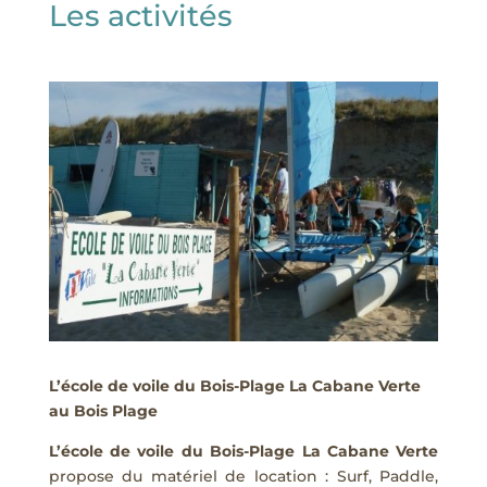
Les activités
L’école de voile du Bois-Plage La Cabane Verte
au Bois Plage
L’école de voile du Bois-Plage La Cabane Verte
propose du matériel de location : Surf, Paddle,