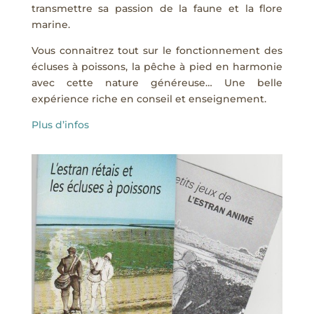
transmettre sa passion de la faune et la flore
marine.
Vous connaitrez tout sur le fonctionnement des
écluses à poissons, la pêche à pied en harmonie
avec cette nature généreuse… Une belle
expérience riche en conseil et enseignement.
Plus d’infos