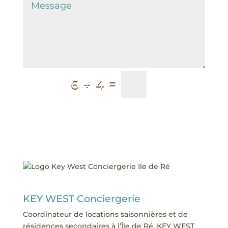
=
6 + 4
Envoyer
KEY WEST Conciergerie
Coordinateur de locations saisonnières et de
résidences secondaires à l’Île de Ré, KEY WEST