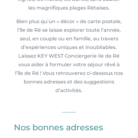
les magnifiques plages Rétaises.
Bien plus qu’un « décor » de carte postale,
l’île de Ré se laisse explorer toute l’année,
seul, en couple ou en famille, au travers
d’expériences uniques et inoubliables.
Laissez KEY WEST Conciergerie Ile de Ré
vous aider à formuler votre séjour rêvé à
l’île de Ré ! Vous retrouverez ci-dessous nos
bonnes adresses et des suggestions
d’activités.
Nos
bonnes adresses