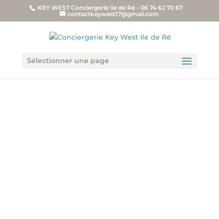
KEY WEST Conciergerie Ile de Ré - 06 74 62 70 67
contactkeywest17@gmail.com
Sélectionner une page