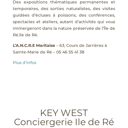
Des expositions thématiques permanentes et
temporaires, des sorties naturalistes, des visites
guidées d’écluses à poissons, des conférences,
spectacles et ateliers, autant d’activités qui vous
immergeront dans la nature préservée de l’Île de
Ré.île de Ré.
L’A.N.C.R.E Maritaise
– 63, Cours de Jarrières à
Sainte-Marie de Ré – 05 46 55 41 38
Plus d’infos
KEY WEST
Conciergerie Ile de Ré