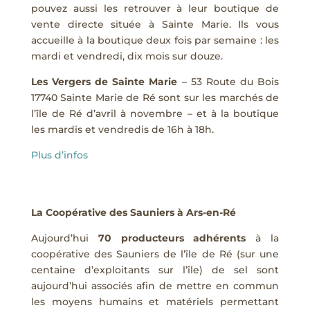
pouvez aussi les retrouver à leur boutique de
vente directe située à Sainte Marie. Ils vous
accueille à la boutique deux fois par semaine : les
mardi et vendredi, dix mois sur douze.
Les Vergers de Sainte Marie
– 53 Route du Bois
17740 Sainte Marie de Ré sont sur les marchés de
l’île de Ré d’avril à novembre – et à la boutique
les mardis et vendredis de 16h à 18h.
Plus d’infos
La Coopérative des Sauniers à Ars-en-Ré
Aujourd’hui
70 producteurs adhérents
à la
coopérative des Sauniers de l’île de Ré (sur une
centaine d’exploitants sur l’île) de sel sont
aujourd’hui associés afin de mettre en commun
les moyens humains et matériels permettant